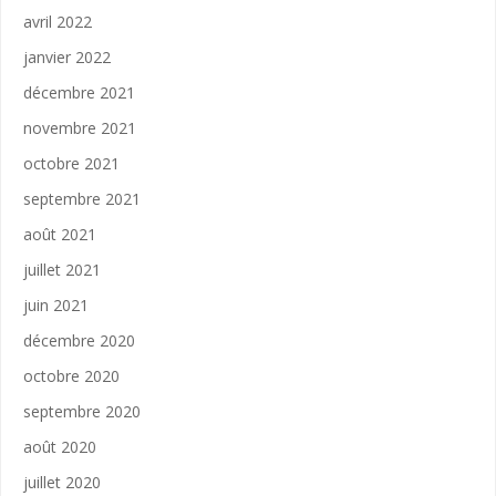
avril 2022
janvier 2022
décembre 2021
novembre 2021
octobre 2021
septembre 2021
août 2021
juillet 2021
juin 2021
décembre 2020
octobre 2020
septembre 2020
août 2020
juillet 2020