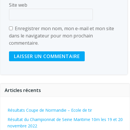
Site web
Enregistrer mon nom, mon e-mail et mon site
dans le navigateur pour mon prochain
commentaire.
Articles récents
Résultats Coupe de Normandie – Ecole de tir
Résultat du Championnat de Seine Maritime 10m les 19 et 20
novembre 2022