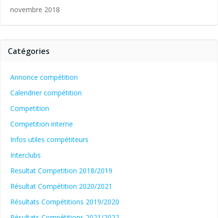
novembre 2018
Catégories
Annonce compétition
Calendrier compétition
Competition
Competition interne
Infos utiles compétiteurs
Interclubs
Resultat Competition 2018/2019
Résultat Compétition 2020/2021
Résultats Compétitions 2019/2020
Résultats Compétitions 2021/2022