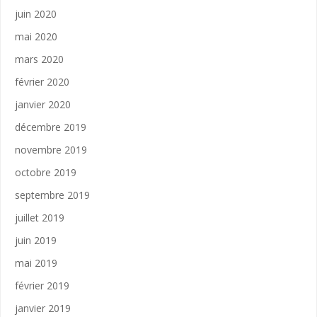
juin 2020
mai 2020
mars 2020
février 2020
janvier 2020
décembre 2019
novembre 2019
octobre 2019
septembre 2019
juillet 2019
juin 2019
mai 2019
février 2019
janvier 2019