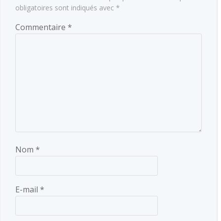
obligatoires sont indiqués avec
*
Commentaire
*
Nom
*
E-mail
*