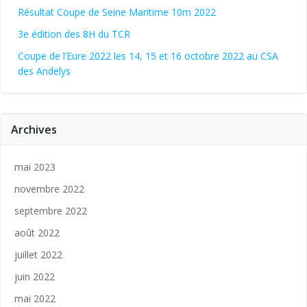
Résultat Coupe de Seine Maritime 10m 2022
3e édition des 8H du TCR
Coupe de l’Eure 2022 les 14, 15 et 16 octobre 2022 au CSA
des Andelys
Archives
mai 2023
novembre 2022
septembre 2022
août 2022
juillet 2022
juin 2022
mai 2022