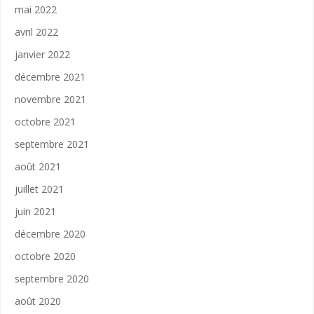
mai 2022
avril 2022
janvier 2022
décembre 2021
novembre 2021
octobre 2021
septembre 2021
août 2021
juillet 2021
juin 2021
décembre 2020
octobre 2020
septembre 2020
août 2020