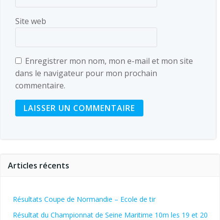
Site web
Enregistrer mon nom, mon e-mail et mon site
dans le navigateur pour mon prochain
commentaire.
Articles récents
Résultats Coupe de Normandie – Ecole de tir
Résultat du Championnat de Seine Maritime 10m les 19 et 20