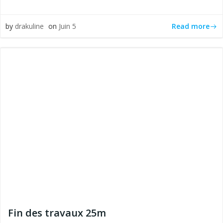
Read more
by
drakuline
on
Juin 5
Fin des travaux 25m