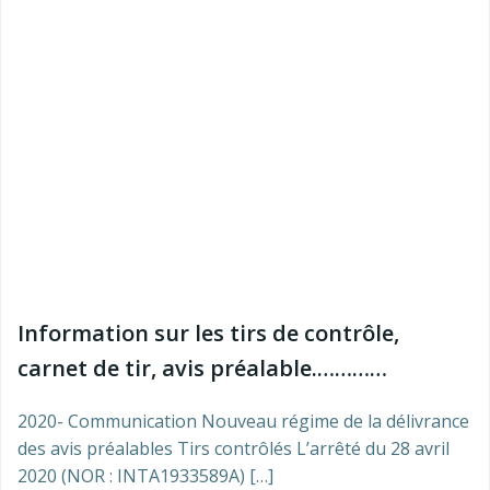
Information sur les tirs de contrôle,
carnet de tir, avis préalable.…………
2020- Communication Nouveau régime de la délivrance
des avis préalables Tirs contrôlés L’arrêté du 28 avril
2020 (NOR : INTA1933589A) […]