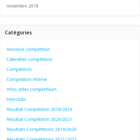
novembre 2018
Catégories
Annonce compétition
Calendrier compétition
Competition
Competition interne
Infos utiles compétiteurs
Interclubs
Resultat Competition 2018/2019
Résultat Compétition 2020/2021
Résultats Compétitions 2019/2020
Résultats Compétitions 2021/2022