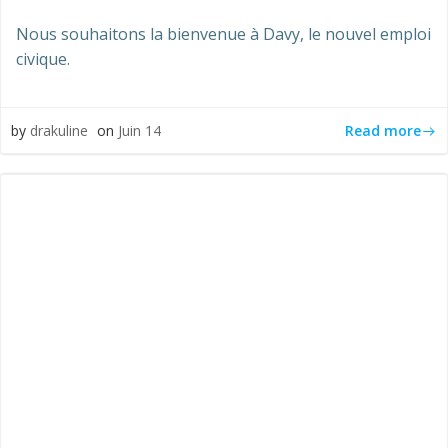
Nous souhaitons la bienvenue à Davy, le nouvel emploi
civique.
Read more
by
drakuline
on
Juin 14