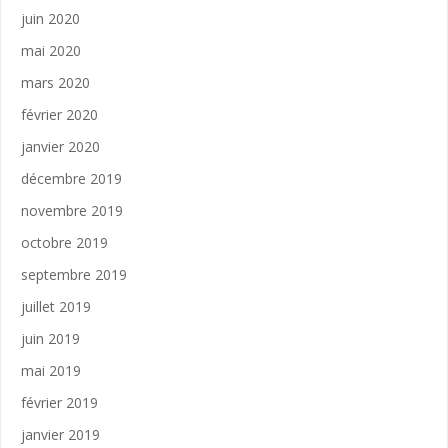
juin 2020
mai 2020
mars 2020
février 2020
janvier 2020
décembre 2019
novembre 2019
octobre 2019
septembre 2019
juillet 2019
juin 2019
mai 2019
février 2019
janvier 2019