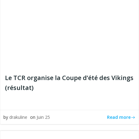
Le TCR organise la Coupe d’été des Vikings
(résultat)
Read more
by
drakuline
on
Juin 25