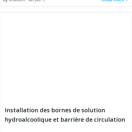
Installation des bornes de solution
hydroalcoolique et barrière de circulation