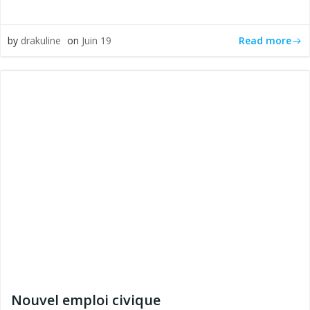
Read more
by
drakuline
on
Juin 19
Nouvel emploi civique