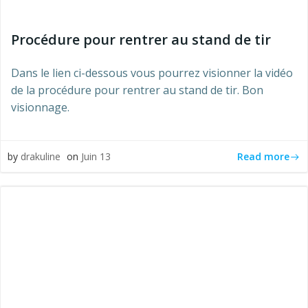
Procédure pour rentrer au stand de tir
Dans le lien ci-dessous vous pourrez visionner la vidéo
de la procédure pour rentrer au stand de tir. Bon
visionnage.
Read more
by
drakuline
on
Juin 13