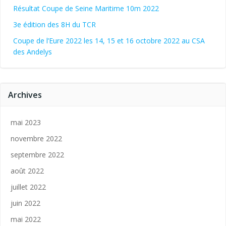
Résultat Coupe de Seine Maritime 10m 2022
3e édition des 8H du TCR
Coupe de l’Eure 2022 les 14, 15 et 16 octobre 2022 au CSA
des Andelys
Archives
mai 2023
novembre 2022
septembre 2022
août 2022
juillet 2022
juin 2022
mai 2022