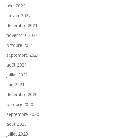
avril 2022
janvier 2022
décembre 2021
novembre 2021
octobre 2021
septembre 2021
août 2021
juillet 2021
juin 2021
décembre 2020
octobre 2020
septembre 2020
août 2020
juillet 2020