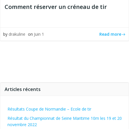
Comment réserver un créneau de tir
Read more
by
drakuline
on
Juin 1
Articles récents
Résultats Coupe de Normandie – Ecole de tir
Résultat du Championnat de Seine Maritime 10m les 19 et 20
novembre 2022