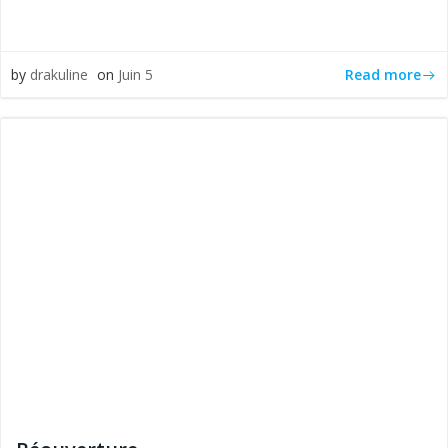
Read more
by
drakuline
on
Juin 5