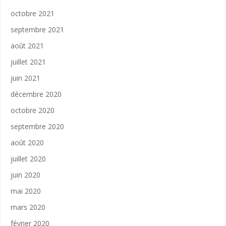
octobre 2021
septembre 2021
août 2021
juillet 2021
juin 2021
décembre 2020
octobre 2020
septembre 2020
août 2020
juillet 2020
juin 2020
mai 2020
mars 2020
février 2020