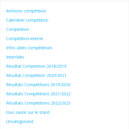
Annonce compétition
Calendrier compétition
Competition
Competition interne
Infos utiles compétiteurs
Interclubs
Resultat Competition 2018/2019
Résultat Compétition 2020/2021
Résultats Compétitions 2019/2020
Résultats Compétitions 2021/2022
Résultats Compétitions 2022/2023
tous savoir sur le stand
Uncategorized