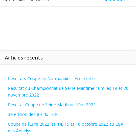
Articles récents
Résultats Coupe de Normandie – Ecole de tir
Résultat du Championnat de Seine Maritime 10m les 19 et 20
novembre 2022
Résultat Coupe de Seine Maritime 10m 2022
3e édition des 8H du TCR
Coupe de l’Eure 2022 les 14, 15 et 16 octobre 2022 au CSA
des Andelys