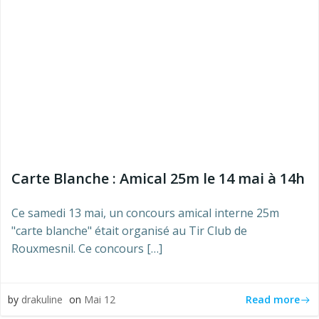
Carte Blanche : Amical 25m le 14 mai à 14h
Ce samedi 13 mai, un concours amical interne 25m
"carte blanche" était organisé au Tir Club de
Rouxmesnil. Ce concours […]
Read more
by
drakuline
on
Mai 12