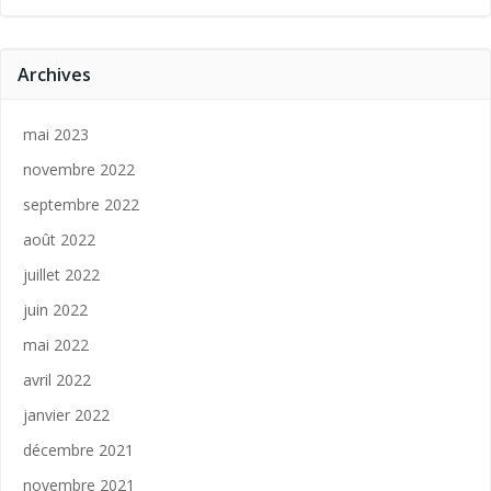
Archives
mai 2023
novembre 2022
septembre 2022
août 2022
juillet 2022
juin 2022
mai 2022
avril 2022
janvier 2022
décembre 2021
novembre 2021