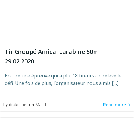
Tir Groupé Amical carabine 50m
29.02.2020
Encore une épreuve qui a plu. 18 tireurs on relevé le
défi. Une fois de plus, l’organisateur nous a mis […]
Read more
by
drakuline
on
Mar 1