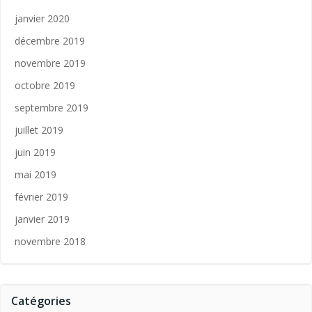
janvier 2020
décembre 2019
novembre 2019
octobre 2019
septembre 2019
juillet 2019
juin 2019
mai 2019
février 2019
janvier 2019
novembre 2018
Catégories