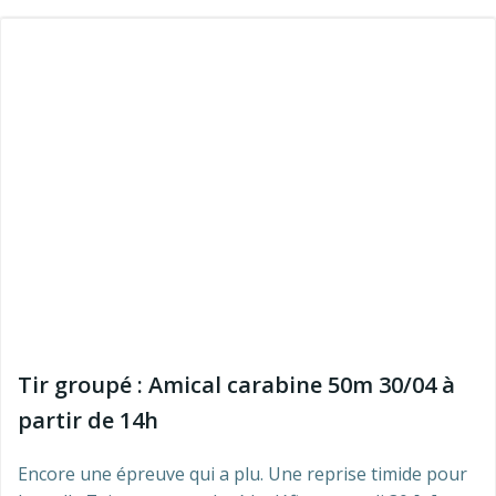
Tir groupé : Amical carabine 50m 30/04 à
partir de 14h
Encore une épreuve qui a plu. Une reprise timide pour