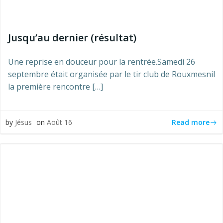
Jusqu’au dernier (résultat)
Une reprise en douceur pour la rentrée.Samedi 26
septembre était organisée par le tir club de Rouxmesnil
la première rencontre […]
Read more
by
Jésus
on
Août 16