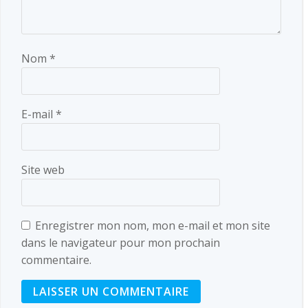
Nom
*
E-mail
*
Site web
Enregistrer mon nom, mon e-mail et mon site
dans le navigateur pour mon prochain
commentaire.