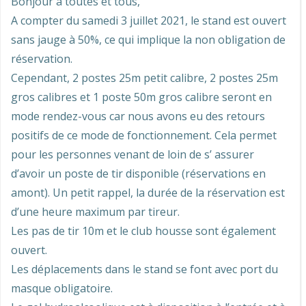
Bonjour à toutes et tous,
A compter du samedi 3 juillet 2021, le stand est ouvert
sans jauge à 50%, ce qui implique la non obligation de
réservation.
Cependant, 2 postes 25m petit calibre, 2 postes 25m
gros calibres et 1 poste 50m gros calibre seront en
mode rendez-vous car nous avons eu des retours
positifs de ce mode de fonctionnement. Cela permet
pour les personnes venant de loin de s’ assurer
d’avoir un poste de tir disponible (réservations en
amont). Un petit rappel, la durée de la réservation est
d’une heure maximum par tireur.
Les pas de tir 10m et le club housse sont également
ouvert.
Les déplacements dans le stand se font avec port du
masque obligatoire.