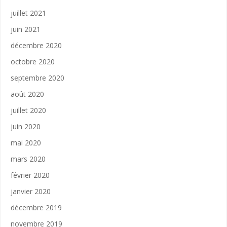
juillet 2021
juin 2021
décembre 2020
octobre 2020
septembre 2020
août 2020
juillet 2020
juin 2020
mai 2020
mars 2020
février 2020
janvier 2020
décembre 2019
novembre 2019