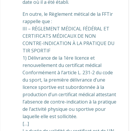
date où il a été établi.
En outre, le Règlement métical de la FFTir
rappelle que :
III – RÈGLEMENT MÉDICAL FÉDÉRAL ET
CERTIFICATS MÉDICAUX DE NON
CONTRE-INDICATION À LA PRATIQUE DU
TIR SPORTIF
1) Délivrance de la 1ère licence et
renouvellement du certificat médical
Conformément à l’article L. 231-2 du code
du sport, la première délivrance d’une
licence sportive est subordonnée à la
production d’un certificat médical attestant
l’absence de contre-indication à la pratique
de l’activité physique ou sportive pour
laquelle elle est sollicitée.
[…]