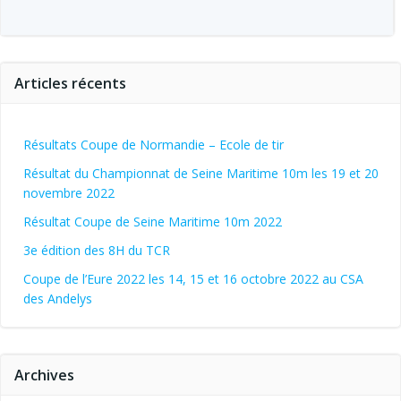
Articles récents
Résultats Coupe de Normandie – Ecole de tir
Résultat du Championnat de Seine Maritime 10m les 19 et 20
novembre 2022
Résultat Coupe de Seine Maritime 10m 2022
3e édition des 8H du TCR
Coupe de l’Eure 2022 les 14, 15 et 16 octobre 2022 au CSA
des Andelys
Archives