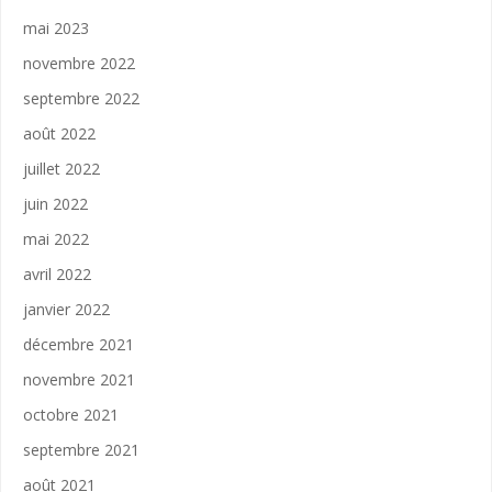
mai 2023
novembre 2022
septembre 2022
août 2022
juillet 2022
juin 2022
mai 2022
avril 2022
janvier 2022
décembre 2021
novembre 2021
octobre 2021
septembre 2021
août 2021