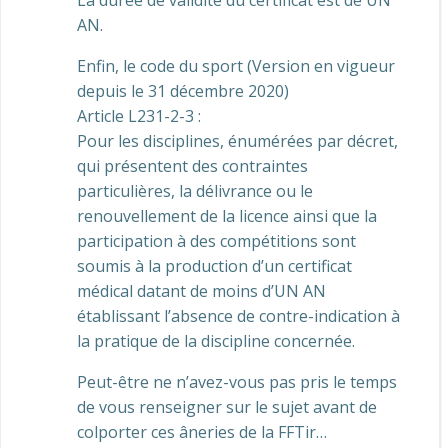
La durée de validité du certificat est de UN
AN.
Enfin, le code du sport (Version en vigueur
depuis le 31 décembre 2020)
Article L231-2-3 :
Pour les disciplines, énumérées par décret,
qui présentent des contraintes
particulières, la délivrance ou le
renouvellement de la licence ainsi que la
participation à des compétitions sont
soumis à la production d’un certificat
médical datant de moins d’UN AN
établissant l’absence de contre-indication à
la pratique de la discipline concernée.
Peut-être ne n’avez-vous pas pris le temps
de vous renseigner sur le sujet avant de
colporter ces âneries de la FFTir…