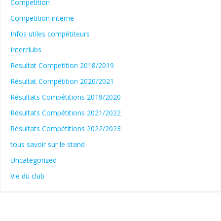
Competition
Competition interne
Infos utiles compétiteurs
Interclubs
Resultat Competition 2018/2019
Résultat Compétition 2020/2021
Résultats Compétitions 2019/2020
Résultats Compétitions 2021/2022
Résultats Compétitions 2022/2023
tous savoir sur le stand
Uncategorized
Vie du club