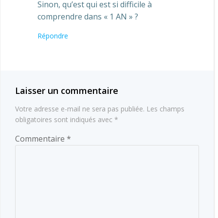
Sinon, qu’est qui est si difficile à
comprendre dans « 1 AN » ?
Répondre
Laisser un commentaire
Votre adresse e-mail ne sera pas publiée.
Les champs
obligatoires sont indiqués avec
*
Commentaire
*