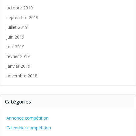
octobre 2019
septembre 2019
juillet 2019
juin 2019
mai 2019
février 2019
janvier 2019
novembre 2018
Catégories
Annonce compétition
Calendrier compétition