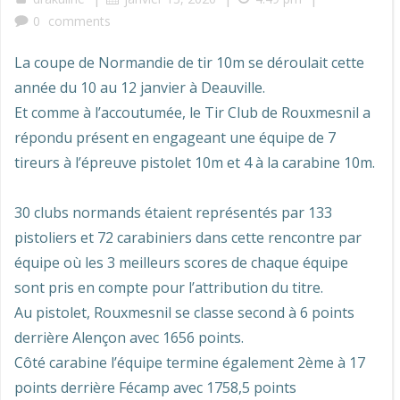
0
comments
La coupe de Normandie de tir 10m se déroulait cette
année du 10 au 12 janvier à Deauville.
Et comme à l’accoutumée, le Tir Club de Rouxmesnil a
répondu présent en engageant une équipe de 7
tireurs à l’épreuve pistolet 10m et 4 à la carabine 10m.
30 clubs normands étaient représentés par 133
pistoliers et 72 carabiniers dans cette rencontre par
équipe où les 3 meilleurs scores de chaque équipe
sont pris en compte pour l’attribution du titre.
Au pistolet, Rouxmesnil se classe second à 6 points
derrière Alençon avec 1656 points.
Côté carabine l’équipe termine également 2ème à 17
points derrière Fécamp avec 1758,5 points