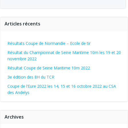
Articles récents
Résultats Coupe de Normandie – Ecole de tir
Résultat du Championnat de Seine Maritime 10m les 19 et 20
novembre 2022
Résultat Coupe de Seine Maritime 10m 2022
3e édition des 8H du TCR
Coupe de l’Eure 2022 les 14, 15 et 16 octobre 2022 au CSA
des Andelys
Archives