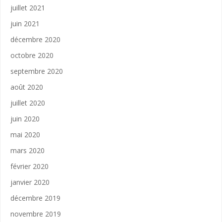
juillet 2021
juin 2021
décembre 2020
octobre 2020
septembre 2020
août 2020
juillet 2020
juin 2020
mai 2020
mars 2020
février 2020
janvier 2020
décembre 2019
novembre 2019