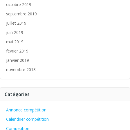
octobre 2019
septembre 2019
juillet 2019
juin 2019
mai 2019
février 2019
janvier 2019
novembre 2018
Catégories
Annonce compétition
Calendrier compétition
Competition