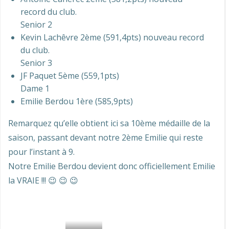
record du club.
Senior 2
Kevin Lachêvre 2ème (591,4pts) nouveau record
du club.
Senior 3
JF Paquet 5ème (559,1pts)
Dame 1
Emilie Berdou 1ère (585,9pts)
Remarquez qu’elle obtient ici sa 10ème médaille de la
saison, passant devant notre 2ème Emilie qui reste
pour l’instant à 9.
Notre Emilie Berdou devient donc officiellement Emilie
la VRAIE !!! 😉 😉 😉