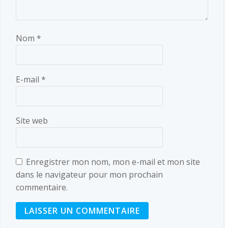
Nom
*
E-mail
*
Site web
Enregistrer mon nom, mon e-mail et mon site
dans le navigateur pour mon prochain
commentaire.