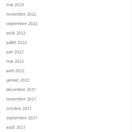
mai 2023
novembre 2022
septembre 2022
août 2022
juillet 2022
juin 2022
mai 2022
avril 2022
janvier 2022
décembre 2021
novembre 2021
octobre 2021
septembre 2021
août 2021