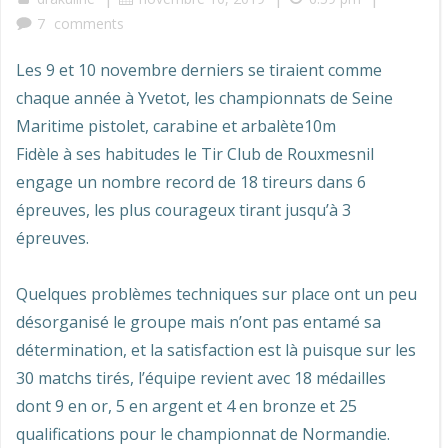
7
comments
Les 9 et 10 novembre derniers se tiraient comme
chaque année à Yvetot, les championnats de Seine
Maritime pistolet, carabine et arbalète10m
Fidèle à ses habitudes le Tir Club de Rouxmesnil
engage un nombre record de 18 tireurs dans 6
épreuves, les plus courageux tirant jusqu’à 3
épreuves.
Quelques problèmes techniques sur place ont un peu
désorganisé le groupe mais n’ont pas entamé sa
détermination, et la satisfaction est là puisque sur les
30 matchs tirés, l’équipe revient avec 18 médailles
dont 9 en or, 5 en argent et 4 en bronze et 25
qualifications pour le championnat de Normandie.