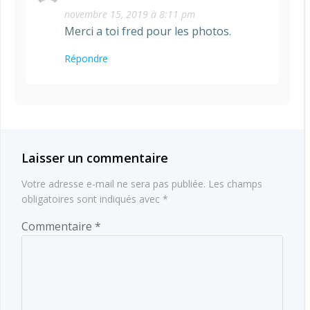
novembre 15, 2019 à 8:11 pm
Merci a toi fred pour les photos.
Répondre
Laisser un commentaire
Votre adresse e-mail ne sera pas publiée.
Les champs
obligatoires sont indiqués avec
*
Commentaire
*