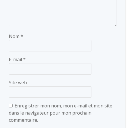
Nom
*
E-mail
*
Site web
Enregistrer mon nom, mon e-mail et mon site
dans le navigateur pour mon prochain
commentaire.