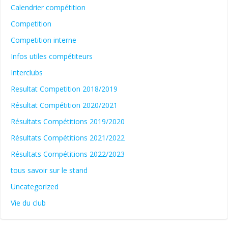
Calendrier compétition
Competition
Competition interne
Infos utiles compétiteurs
Interclubs
Resultat Competition 2018/2019
Résultat Compétition 2020/2021
Résultats Compétitions 2019/2020
Résultats Compétitions 2021/2022
Résultats Compétitions 2022/2023
tous savoir sur le stand
Uncategorized
Vie du club