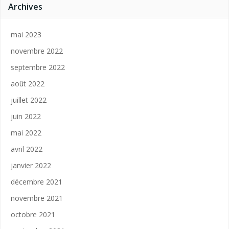
Archives
mai 2023
novembre 2022
septembre 2022
août 2022
juillet 2022
juin 2022
mai 2022
avril 2022
janvier 2022
décembre 2021
novembre 2021
octobre 2021