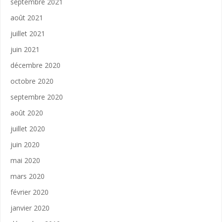
septembre 2021
août 2021
juillet 2021
juin 2021
décembre 2020
octobre 2020
septembre 2020
août 2020
juillet 2020
juin 2020
mai 2020
mars 2020
février 2020
janvier 2020