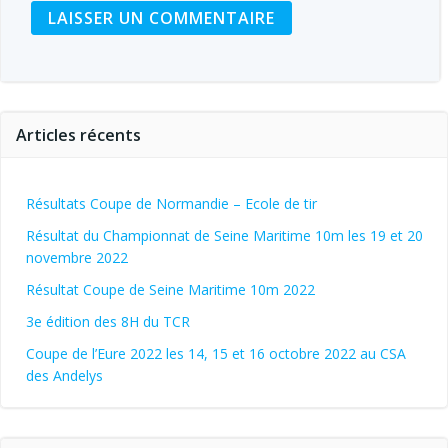
Articles récents
Résultats Coupe de Normandie – Ecole de tir
Résultat du Championnat de Seine Maritime 10m les 19 et 20
novembre 2022
Résultat Coupe de Seine Maritime 10m 2022
3e édition des 8H du TCR
Coupe de l’Eure 2022 les 14, 15 et 16 octobre 2022 au CSA
des Andelys