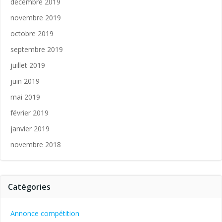
décembre 2019
novembre 2019
octobre 2019
septembre 2019
juillet 2019
juin 2019
mai 2019
février 2019
janvier 2019
novembre 2018
Catégories
Annonce compétition