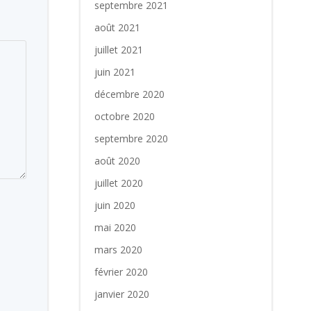
septembre 2021
août 2021
juillet 2021
juin 2021
décembre 2020
octobre 2020
septembre 2020
août 2020
juillet 2020
juin 2020
mai 2020
mars 2020
février 2020
janvier 2020