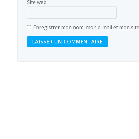
Site web
Enregistrer mon nom, mon e-mail et mon sit