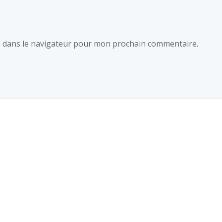
e dans le navigateur pour mon prochain commentaire.