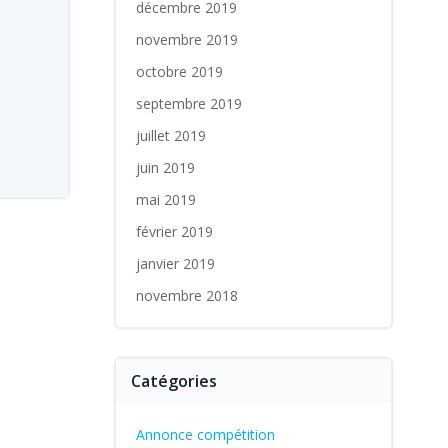
décembre 2019
novembre 2019
octobre 2019
septembre 2019
juillet 2019
juin 2019
mai 2019
février 2019
janvier 2019
novembre 2018
Catégories
Annonce compétition