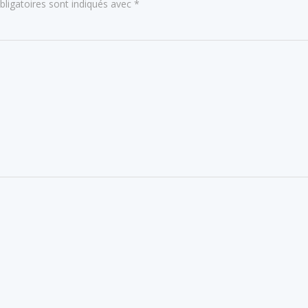
ligatoires sont indiqués avec
*