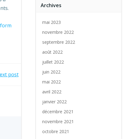
Archives
nts.
mai 2023
wform
novembre 2022
septembre 2022
août 2022
juillet 2022
juin 2022
ext post
mai 2022
avril 2022
janvier 2022
décembre 2021
novembre 2021
octobre 2021