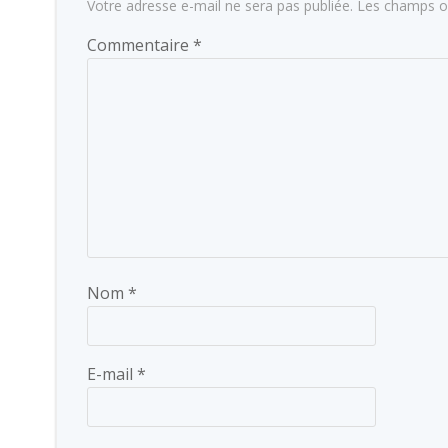
Votre adresse e-mail ne sera pas publiée.
Les champs ob
Commentaire
*
Nom
*
E-mail
*