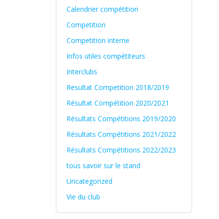
Calendrier compétition
Competition
Competition interne
Infos utiles compétiteurs
Interclubs
Resultat Competition 2018/2019
Résultat Compétition 2020/2021
Résultats Compétitions 2019/2020
Résultats Compétitions 2021/2022
Résultats Compétitions 2022/2023
tous savoir sur le stand
Uncategorized
Vie du club