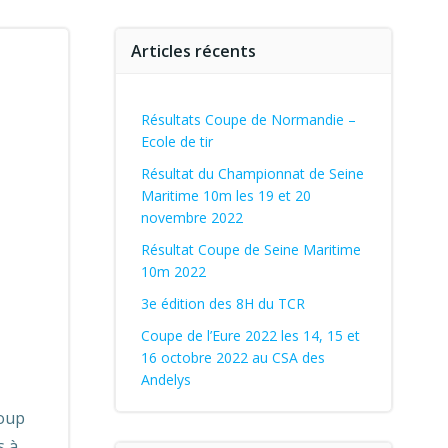
Articles récents
Résultats Coupe de Normandie –
Ecole de tir
Résultat du Championnat de Seine
Maritime 10m les 19 et 20
novembre 2022
Résultat Coupe de Seine Maritime
10m 2022
3e édition des 8H du TCR
Coupe de l’Eure 2022 les 14, 15 et
16 octobre 2022 au CSA des
Andelys
coup
s à