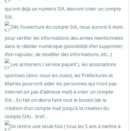
qui ont déjà un numéro SIA, devront créer un compte
SIA.
Dès l’ouverture du compte SIA, nous aurons 6 mois
pour vérifier les informations des armes mentionnées
dans le râtelier numérique (possibilité d’en supprimer,
d’en rajouter, de modifier des informations, etc…)
Les armuriers ( service payant ), les associations
sportives (donc nous les clubs), les Préfectures et
Mairies pourront aider les personnes qui n’ont pas
internet (et pas d’adresse mail) à créer un compte
SIA… En fait on devra faire tout le boulot (de la
création d’un compte mail jusqu’à la création du
compte SIA)… bref….
On rentre une seule fois ( tous les 5 ans à mettre à