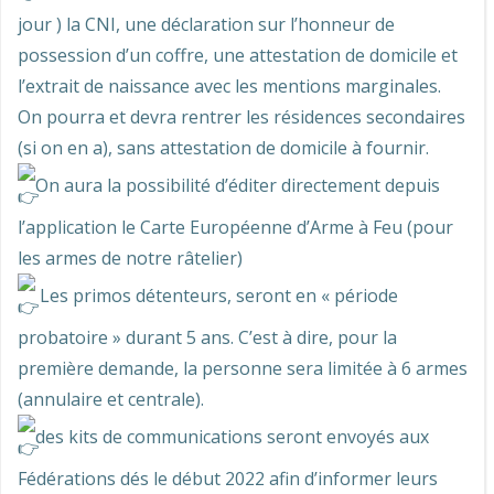
jour ) la CNI, une déclaration sur l’honneur de
possession d’un coffre, une attestation de domicile et
l’extrait de naissance avec les mentions marginales.
On pourra et devra rentrer les résidences secondaires
(si on en a), sans attestation de domicile à fournir.
On aura la possibilité d’éditer directement depuis
l’application le Carte Européenne d’Arme à Feu (pour
les armes de notre râtelier)
Les primos détenteurs, seront en « période
probatoire » durant 5 ans. C’est à dire, pour la
première demande, la personne sera limitée à 6 armes
(annulaire et centrale).
des kits de communications seront envoyés aux
Fédérations dés le début 2022 afin d’informer leurs