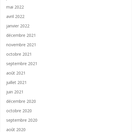
mai 2022
avril 2022
janvier 2022
décembre 2021
novembre 2021
octobre 2021
septembre 2021
août 2021
juillet 2021
juin 2021
décembre 2020
octobre 2020
septembre 2020
août 2020