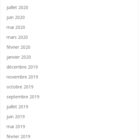
juillet 2020
juin 2020
mai 2020
mars 2020
février 2020
janvier 2020
décembre 2019
novembre 2019
octobre 2019
septembre 2019
juillet 2019
juin 2019
mai 2019
février 2019