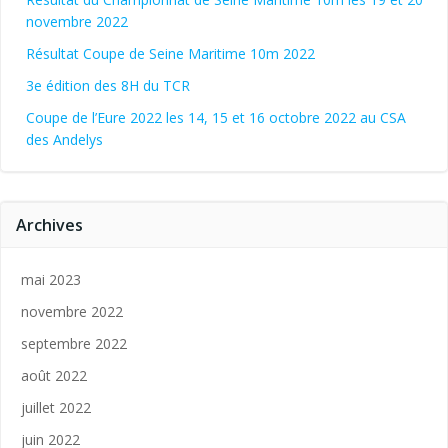
novembre 2022
Résultat Coupe de Seine Maritime 10m 2022
3e édition des 8H du TCR
Coupe de l’Eure 2022 les 14, 15 et 16 octobre 2022 au CSA
des Andelys
Archives
mai 2023
novembre 2022
septembre 2022
août 2022
juillet 2022
juin 2022