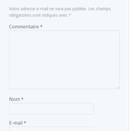
Votre adresse e-mail ne sera pas publiée.
Les champs
obligatoires sont indiqués avec
*
Commentaire
*
Nom
*
E-mail
*