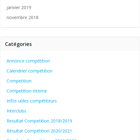
janvier 2019
novembre 2018
Catégories
Annonce compétition
Calendrier compétition
Competition
Competition interne
Infos utiles compétiteurs
Interclubs
Resultat Competition 2018/2019
Résultat Compétition 2020/2021