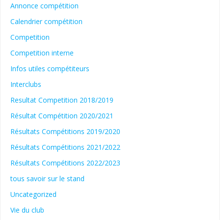
Annonce compétition
Calendrier compétition
Competition
Competition interne
Infos utiles compétiteurs
Interclubs
Resultat Competition 2018/2019
Résultat Compétition 2020/2021
Résultats Compétitions 2019/2020
Résultats Compétitions 2021/2022
Résultats Compétitions 2022/2023
tous savoir sur le stand
Uncategorized
Vie du club