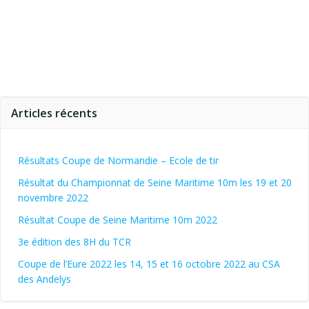
Articles récents
Résultats Coupe de Normandie – Ecole de tir
Résultat du Championnat de Seine Maritime 10m les 19 et 20
novembre 2022
Résultat Coupe de Seine Maritime 10m 2022
3e édition des 8H du TCR
Coupe de l’Eure 2022 les 14, 15 et 16 octobre 2022 au CSA
des Andelys