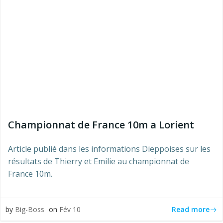
Championnat de France 10m a Lorient
Article publié dans les informations Dieppoises sur les
résultats de Thierry et Emilie au championnat de
France 10m.
Read more
by
Big-Boss
on
Fév 10