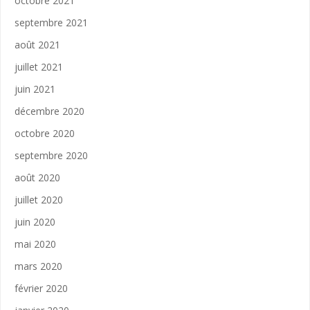
octobre 2021
septembre 2021
août 2021
juillet 2021
juin 2021
décembre 2020
octobre 2020
septembre 2020
août 2020
juillet 2020
juin 2020
mai 2020
mars 2020
février 2020