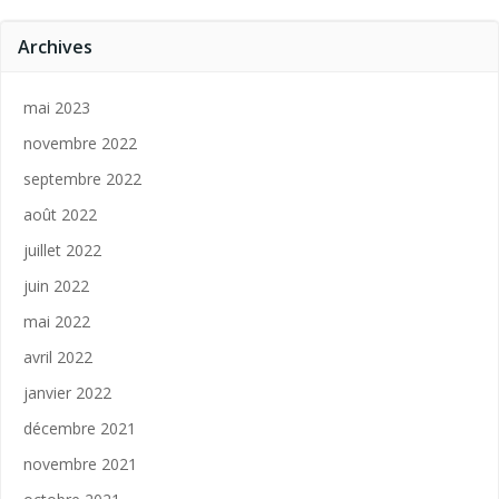
Archives
mai 2023
novembre 2022
septembre 2022
août 2022
juillet 2022
juin 2022
mai 2022
avril 2022
janvier 2022
décembre 2021
novembre 2021