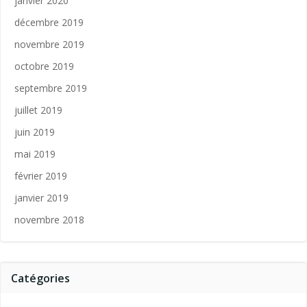
janvier 2020
décembre 2019
novembre 2019
octobre 2019
septembre 2019
juillet 2019
juin 2019
mai 2019
février 2019
janvier 2019
novembre 2018
Catégories