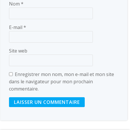
Nom
*
E-mail
*
Site web
Enregistrer mon nom, mon e-mail et mon site
dans le navigateur pour mon prochain
commentaire.