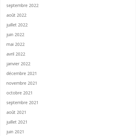
septembre 2022
août 2022
juillet 2022
juin 2022
mai 2022
avril 2022
janvier 2022
décembre 2021
novembre 2021
octobre 2021
septembre 2021
août 2021
juillet 2021
juin 2021