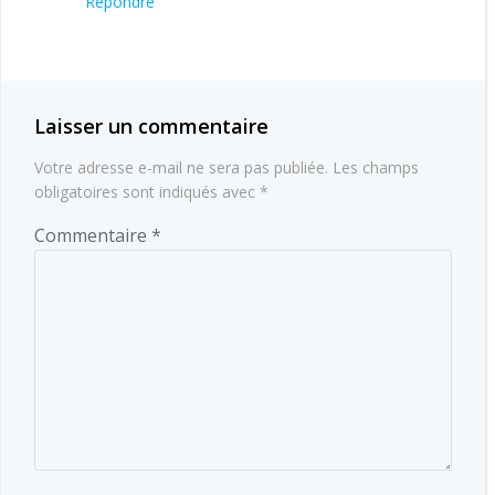
Répondre
Laisser un commentaire
Votre adresse e-mail ne sera pas publiée.
Les champs
obligatoires sont indiqués avec
*
Commentaire
*