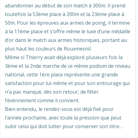
abandonner au début de son match à 300m. Il prend
toutefois la 53ème place à 200m et la 23ème place à
50m. Pour les épreuves aux armes de poing, il termine
à la 11ème place et s’offre même le luxe d’une médaille
d’or dans le match aux armes historiques, portant au
plus haut les couleurs de Rouxmesnil.
Même si Thierry avait déjà exploré plusieurs fois la
3ème et la 2nde marche de ce même podium de niveau
national, cette 1ère place représente une grande
satisfaction pour lui-même et pour son entourage qui
n’a pas manqué, dès son retour, de fêter
l’événnement comme il convient.
Bien entendu, le rendez-vous est déjà fixé pour
l’année prochaine, avec toute la pression que peut
subir celui qui doit lutter pour conserver son titre…