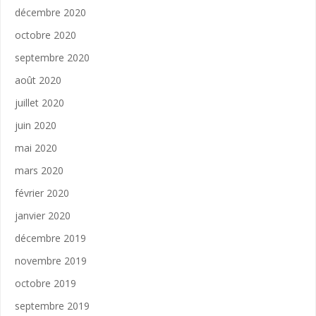
décembre 2020
octobre 2020
septembre 2020
août 2020
juillet 2020
juin 2020
mai 2020
mars 2020
février 2020
janvier 2020
décembre 2019
novembre 2019
octobre 2019
septembre 2019