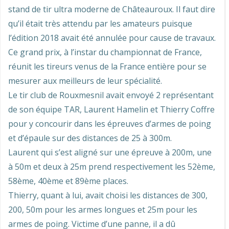
stand de tir ultra moderne de Châteauroux. Il faut dire
qu’il était très attendu par les amateurs puisque
l’édition 2018 avait été annulée pour cause de travaux.
Ce grand prix, à l’instar du championnat de France,
réunit les tireurs venus de la France entière pour se
mesurer aux meilleurs de leur spécialité.
Le tir club de Rouxmesnil avait envoyé 2 représentant
de son équipe TAR, Laurent Hamelin et Thierry Coffre
pour y concourir dans les épreuves d’armes de poing
et d’épaule sur des distances de 25 à 300m.
Laurent qui s’est aligné sur une épreuve à 200m, une
à 50m et deux à 25m prend respectivement les 52ème,
58ème, 40ème et 89ème places.
Thierry, quant à lui, avait choisi les distances de 300,
200, 50m pour les armes longues et 25m pour les
armes de poing. Victime d’une panne, il a dû