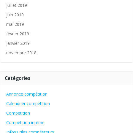
juillet 2019
juin 2019
mai 2019
février 2019
janvier 2019
novembre 2018
Catégories
Annonce compétition
Calendrier compétition
Competition
Competition interne
Infos utiles compétiteurs